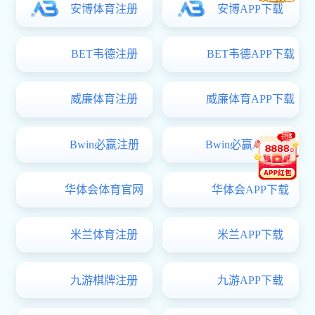
础、全...
APP官方
2025.11.11
2026.01.
中共中央、国务院印发《新利体育
工业和
APP官方入口强国建设规...
2025.11.27
2025.10.
甘肃省新利体育APP官方入口厅印发《人工智
中办
能赋能甘肃高...
通高等...
2025.04.27
2025.04.
产教融合
Reconcile
入驻
申请
入驻
流程