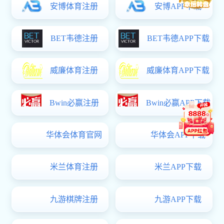
中共中
27
（20
11
强国
人浏览
工业
21
法》
10
人浏览
甘肃省新
27